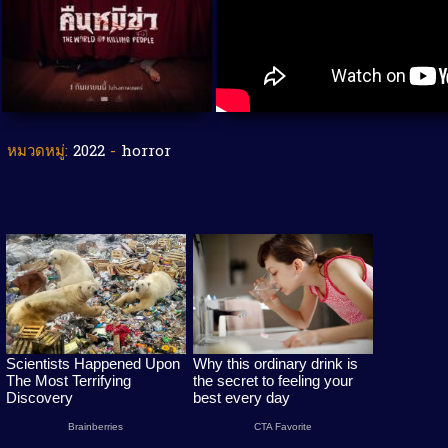
หมวดหมู่:
2022
-
horror