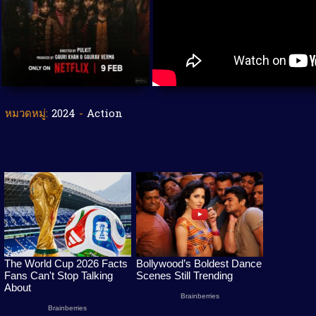
หมวดหมู่:
2024
-
Action