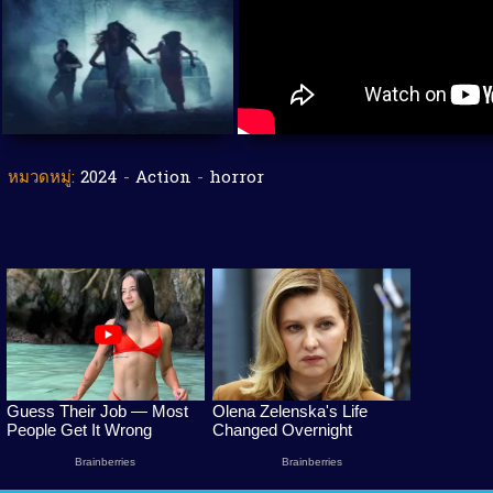
หมวดหมู่:
2024
-
Action
-
horror