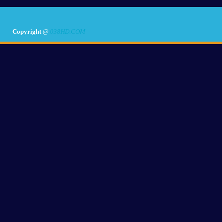
Copyright
@
038HD.COM