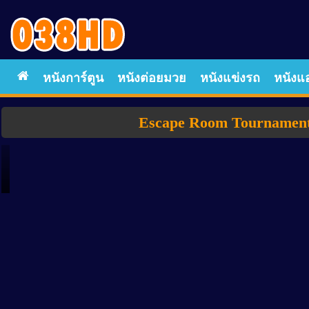
หนังการ์ตูน
หนังต่อยมวย
หนังแข่งรถ
หนังแอ
Escape Room Tournament