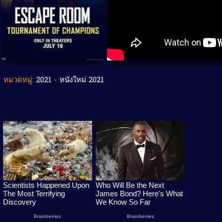
หมวดหมู่:
2021
-
หนังใหม่ 2021