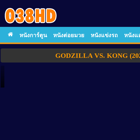
หนังการ์ตูน
หนังต่อยมวย
หนังแข่งรถ
หนังแอ
GODZILLA VS. KONG (2021