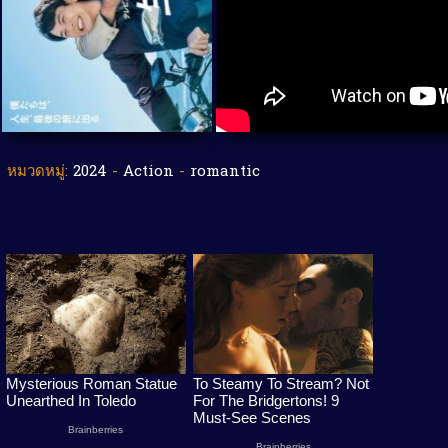
หมวดหมู่:
2024
-
Action
-
romantic