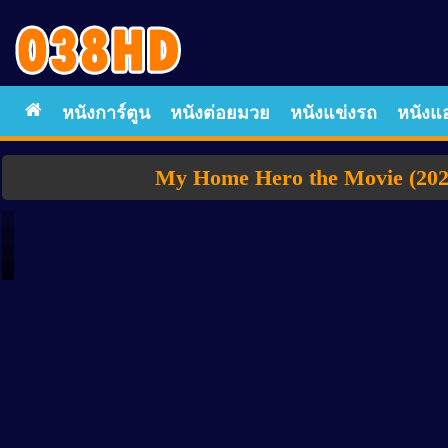
หนังการ์ตูน
หนังต่อยมวย
หนังแข่งรถ
หนังแอ
My Home Hero the Movie (2024)