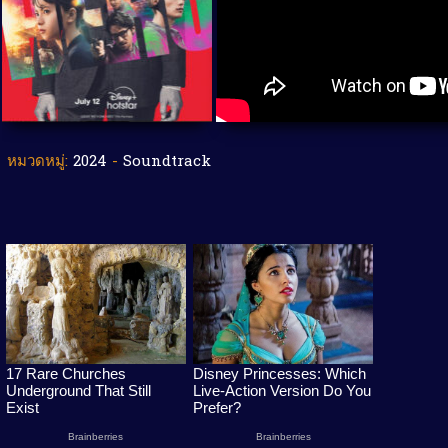
หมวดหมู่:
2024
-
Soundtrack