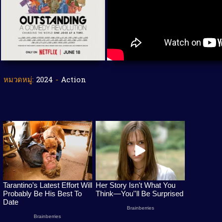
หมวดหมู่:
2024
-
Action