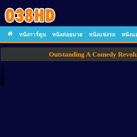
หนังการ์ตูน
หนังต่อยมวย
หนังแข่งรถ
หนังแอ
Outstanding A Comedy Revoluti