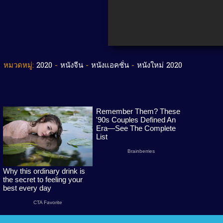
หมวดหมู่:
2020
-
หนังจีน
-
หนังแอคชั่น
-
หนังใหม่ 2020