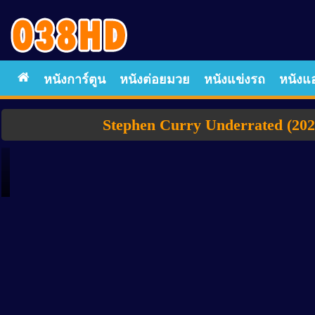
หนังการ์ตูน
หนังต่อยมวย
หนังแข่งรถ
หนังแอ
Stephen Curry Underrated (202