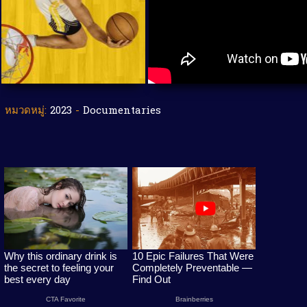
หมวดหมู่:
2023
-
Documentaries