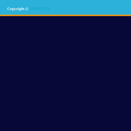
Copyright
@
038HD.COM