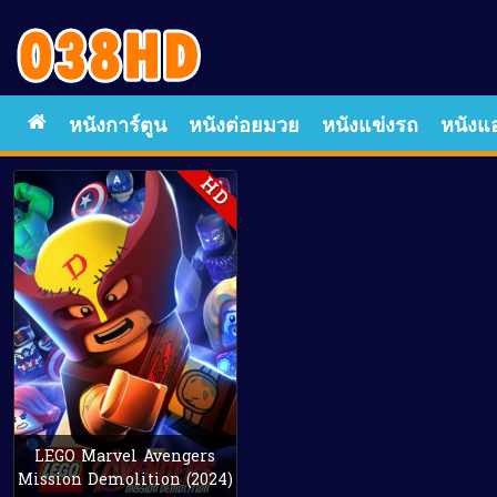
หนังการ์ตูน
หนังต่อยมวย
หนังแข่งรถ
หนังแอ
HD
LEGO Marvel Avengers
Mission Demolition (2024)