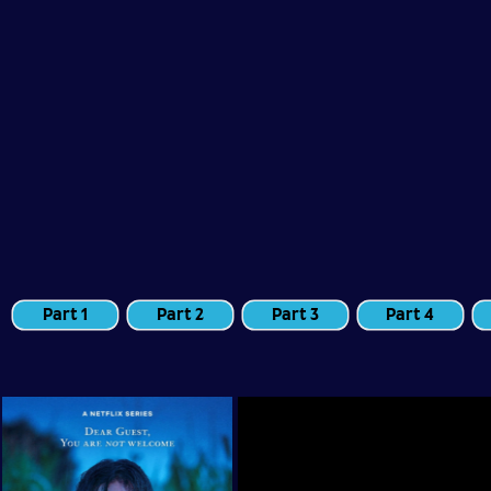
Part 1
Part 2
Part 3
Part 4