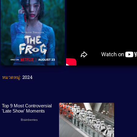
หมวดหมู่:
2024