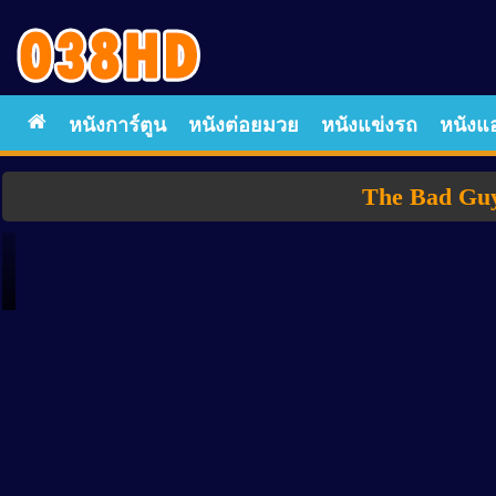
หนังการ์ตูน
หนังต่อยมวย
หนังแข่งรถ
หนังแอ
The Bad Guy