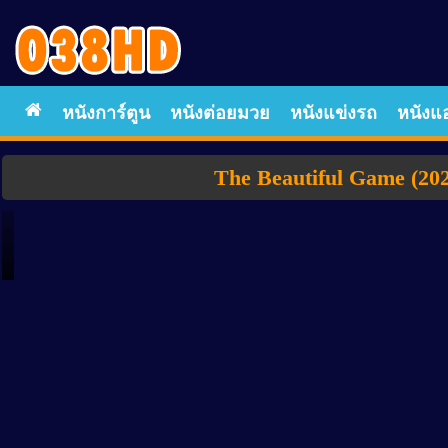
หนังการ์ตูน
หนังต่อยมวย
หนังแข่งรถ
หนังแอ
The Beautiful Game (2024