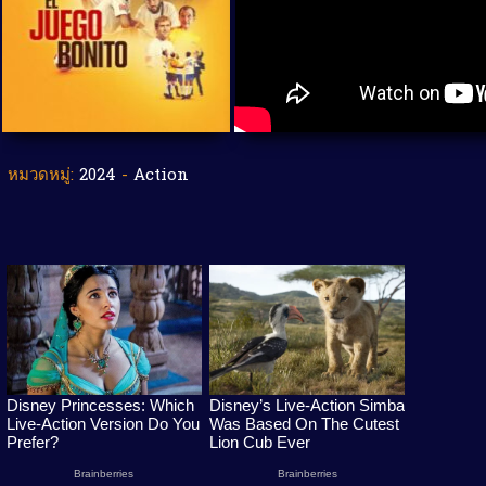
หมวดหมู่:
2024
-
Action