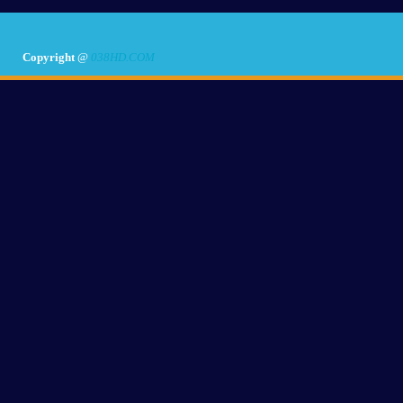
Copyright
@
038HD.COM