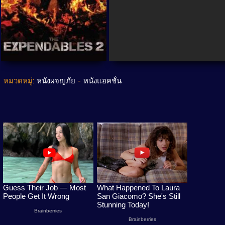
หมวดหมู่:
หนังผจญภัย
-
หนังแอคชั่น