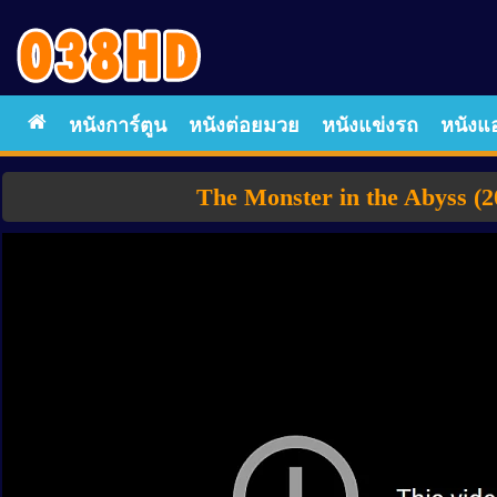
หนังการ์ตูน
หนังต่อยมวย
หนังแข่งรถ
หนังแอ
The Monster in the Abyss (