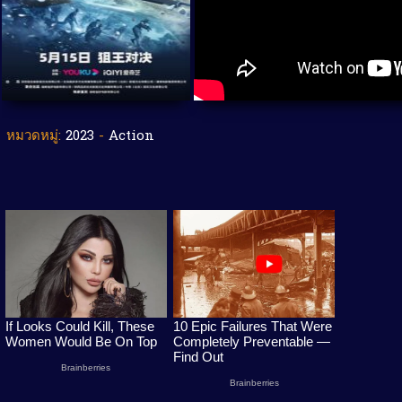
หมวดหมู่:
2023
-
Action