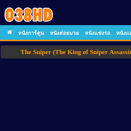
หนังการ์ตูน
หนังต่อยมวย
หนังแข่งรถ
หนังแอ
The Sniper (The King of Sniper Assassi