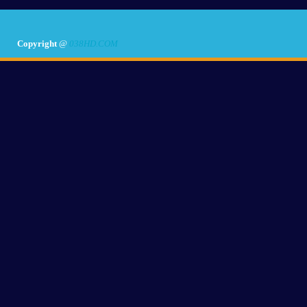
Copyright
@
038HD.COM