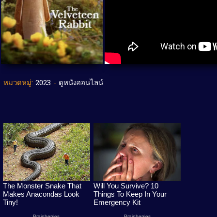
หมวดหมู่:
2023
-
ดูหนังออนไลน์