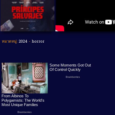
หมวดหมู่:
2024
-
horror